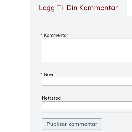
Legg Til Din Kommentar
*
Kommentar
*
Navn
Nettsted