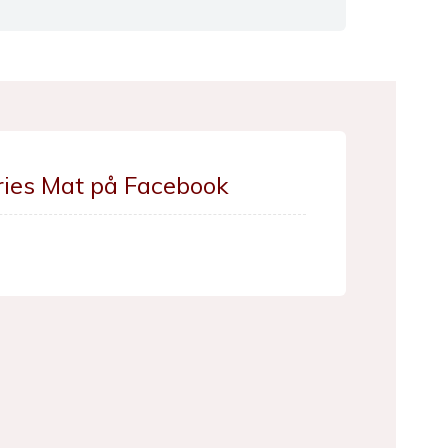
ries Mat på Facebook