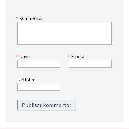
*
Kommentar
*
Navn
*
E-post
Nettsted