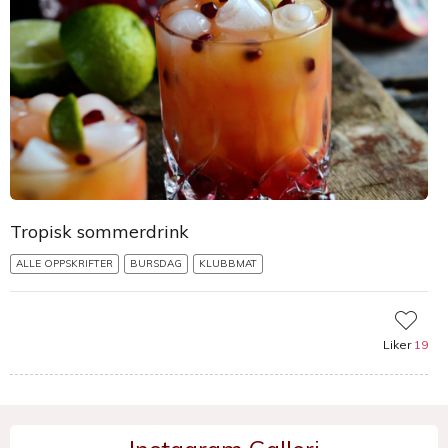
Tropisk sommerdrink
ALLE OPPSKRIFTER
BURSDAG
KLUBBMAT
Liker
19