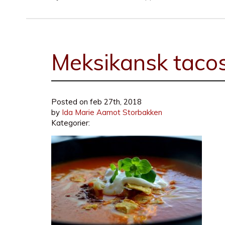
Meksikansk taco
Posted on
feb 27th, 2018
by
Ida Marie Aamot Storbakken
Kategorier: