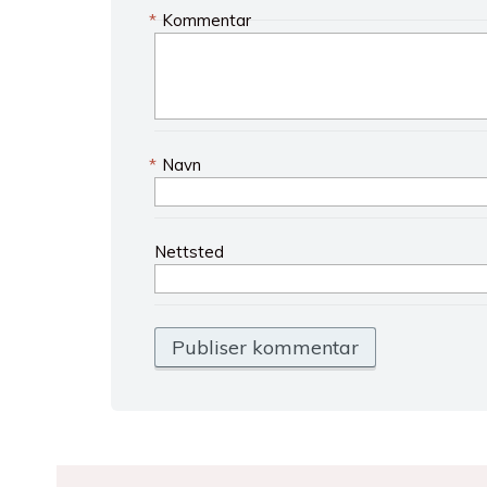
*
Kommentar
*
Navn
Nettsted