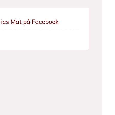
ries Mat på Facebook