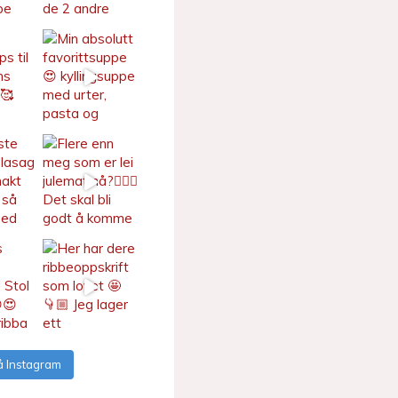
å Instagram