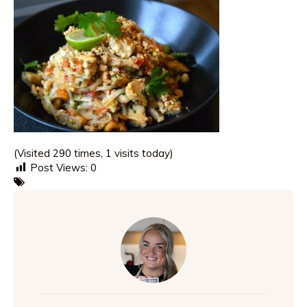
(Visited 290 times, 1 visits today)
Post Views:
0