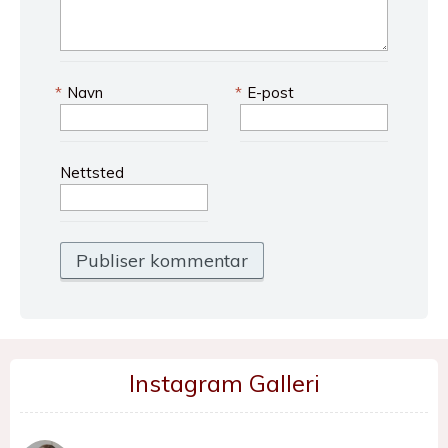
*
Navn
*
E-post
Nettsted
Instagram Galleri