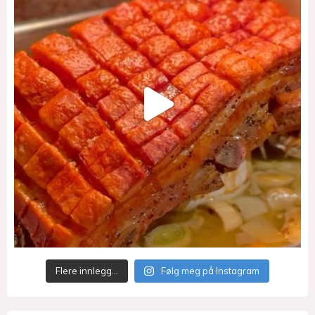
Flere innlegg…
Følg meg på Instagram