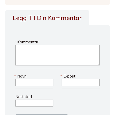
Legg Til Din Kommentar
*
Kommentar
*
Navn
*
E-post
Nettsted