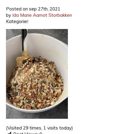
Posted on
sep 27th, 2021
by
Ida Marie Aamot Storbakken
Kategorier:
(Visited 29 times, 1 visits today)