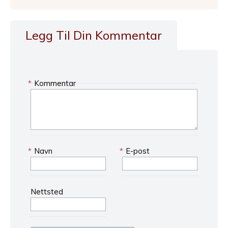
Legg Til Din Kommentar
*
Kommentar
*
Navn
*
E-post
Nettsted